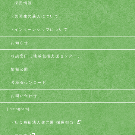
採用情報
実習生の受入について
インターンシップについて
お知らせ
相談窓口
（地域包括支援センター）
情報公開
各種ダウンロード
お問い合わせ
[Instagram]
社会福祉法人健光園 採用担当