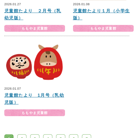
2026.01.27
2026.01.08
児童館たより ２月号（乳
児童館たより１月（小学生
幼児版）
版）
ももやま児童館
ももやま児童館
2026.01.07
児童館たより 1月号（乳幼
児版）
ももやま児童館