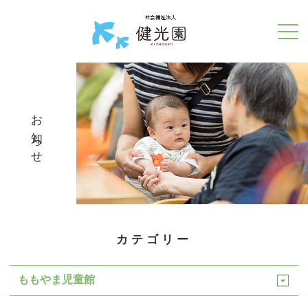
お知らせ
カテゴリー