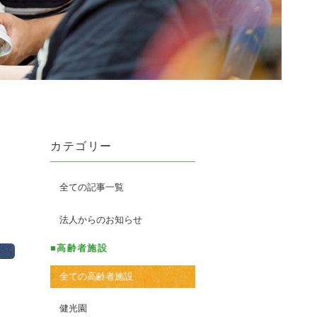
カテゴリー
全ての記事一覧
法人からのお知らせ
■高齢者施設
全ての高齢者施設
健光園