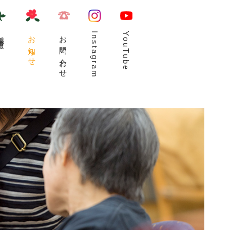
用情報
お知らせ
お問い合わせ
Instagram
YouTube