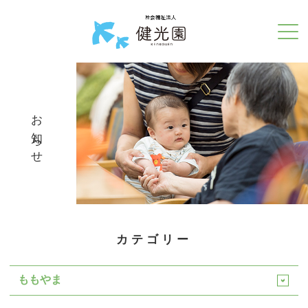
お知らせ
カテゴリー