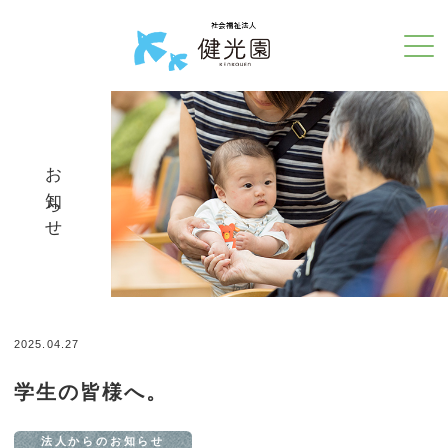
お知らせ
2025.04.27
学生の皆様へ。
法人からのお知らせ