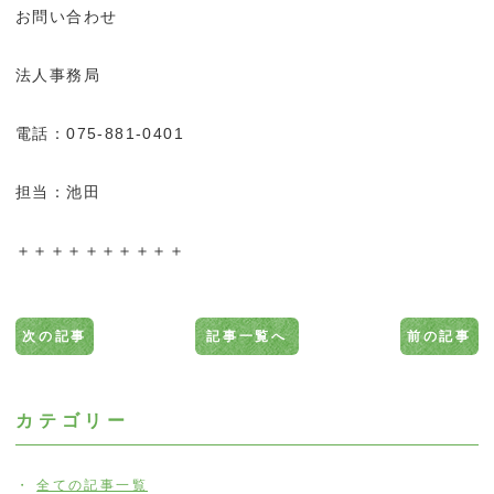
お問い合わせ
法人事務局
電話：075-881-0401
担当：池田
＋＋＋＋＋＋＋＋＋＋
次の記事
記事一覧へ
前の記事
カテゴリー
全ての記事一覧