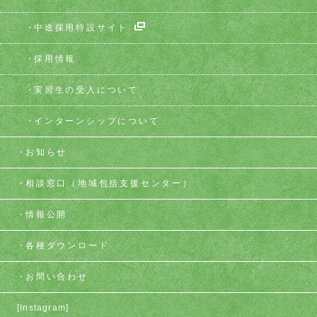
中途採用特設サイト
採用情報
実習生の受入について
インターンシップについて
お知らせ
相談窓口
（地域包括支援センター）
情報公開
各種ダウンロード
お問い合わせ
[Instagram]