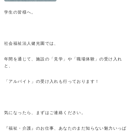
学生の皆様へ。
社会福祉法人健光園では、
年間を通じて、施設の「見学」や「職場体験」の受け入れ
と、
「アルバイト」の受け入れも行っております！
気になったら、まずはご連絡ください。
『福祉・介護』のお仕事、あなたのまだ知らない魅力いっぱ