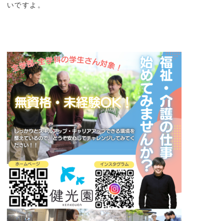
いですよ。