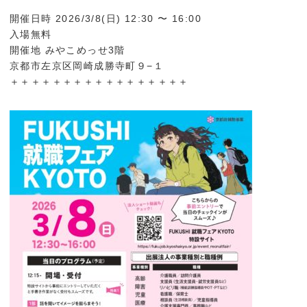
開催日時 2026/3/8(日) 12:30 〜 16:00
入場無料
開催地 みやこめっせ3階
京都市左京区岡崎成勝寺町９−１
＋＋＋＋＋＋＋＋＋＋＋＋＋＋＋＋＋