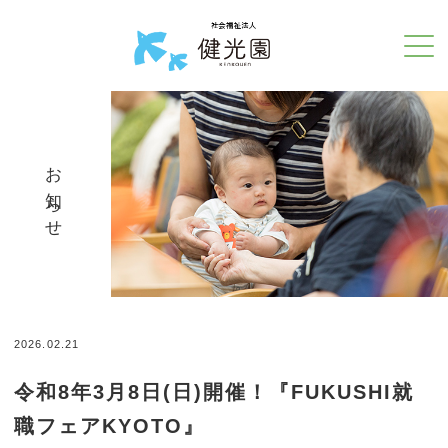
お知らせ
2026.02.21
令和8年3月8日(日)開催！『FUKUSHI就
職フェアKYOTO』