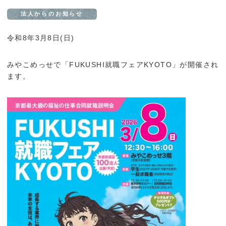
法人からのお知らせ
令和8年3月8日(日)
みやこめっせで「FUKUSHI就職フェアKYOTO」が開催され
ます。