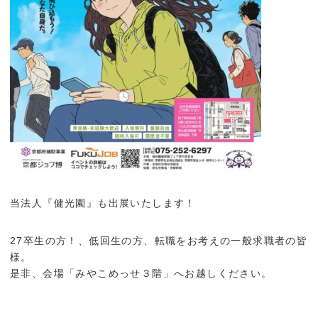
当法人『健光園』も出展いたします！
27卒生の方！、低回生の方、転職をお考えの一般求職者の皆
様。
是非、会場「みやこめっせ３階」へお越しください。