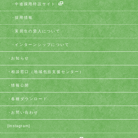
中途採用特設サイト
採用情報
実習生の受入について
インターンシップについて
お知らせ
相談窓口
（地域包括支援センター）
情報公開
各種ダウンロード
お問い合わせ
[Instagram]