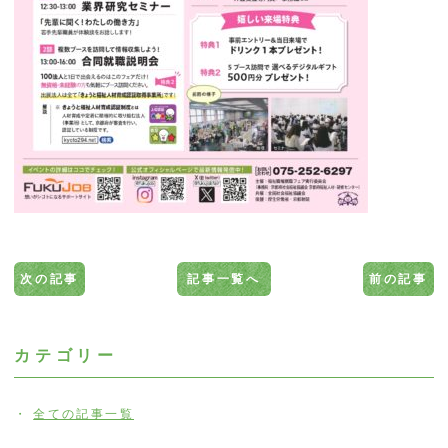
次の記事
記事一覧へ
前の記事
カテゴリー
全ての記事一覧