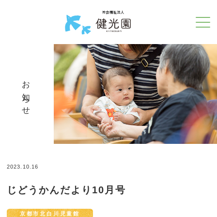
お知らせ
2023.10.16
じどうかんだより10月号
京都市北白川児童館