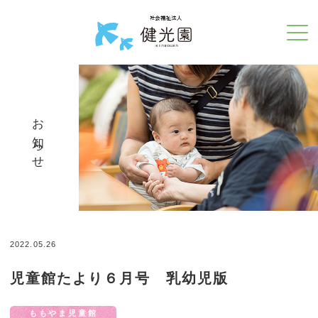
お知らせ
2022.05.26
児童館たより６月号 乳幼児版
ももやま児童館