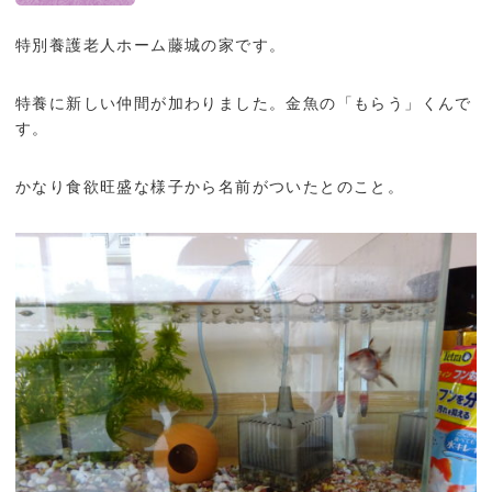
特別養護老人ホーム藤城の家です。
特養に新しい仲間が加わりました。金魚の「もらう」くんで
す。
かなり食欲旺盛な様子から名前がついたとのこと。