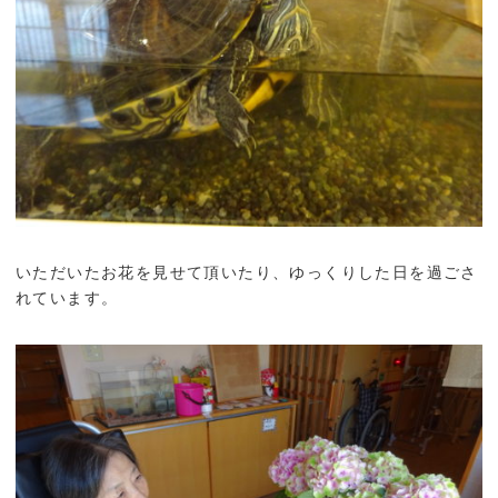
いただいたお花を見せて頂いたり、ゆっくりした日を過ごさ
れています。