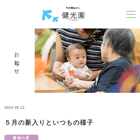
お知らせ
2024.06.12
５月の新入りといつもの様子
藤城の家