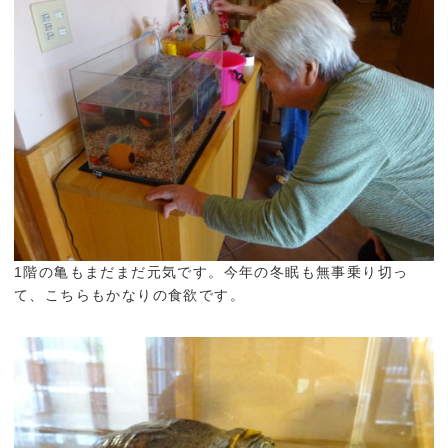
1階の亀もまだまだ元気です。今年の冬眠も無事乗り切っ
て、こちらもかなりの食欲です。