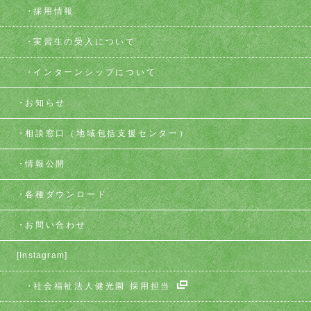
採用情報
実習生の受入について
インターンシップについて
お知らせ
相談窓口
（地域包括支援センター）
情報公開
各種ダウンロード
お問い合わせ
[Instagram]
社会福祉法人健光園 採用担当