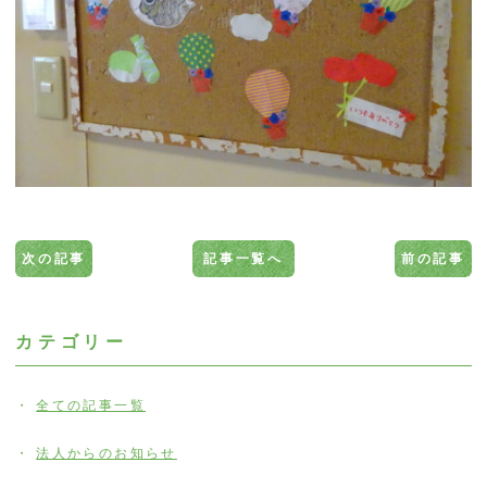
次の記事
記事一覧へ
前の記事
カテゴリー
全ての記事一覧
法人からのお知らせ