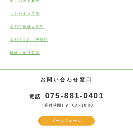
全ての児童施設
ももやま児童館
京都市藤城児童館
京都市北白川児童館
嵯峨ひかり広場
お問い合わせ窓口
075-881-0401
電話
［受付時間］9：00〜18:00
メールフォーム