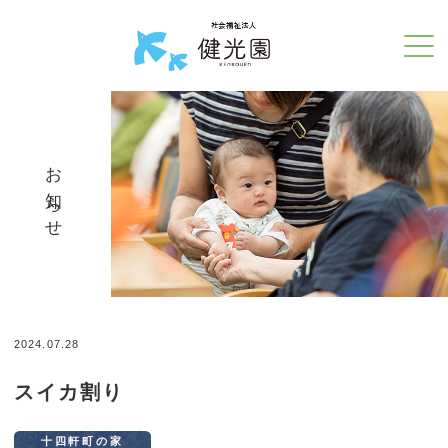
お知らせ
2024.07.28
スイカ割り
十四軒町の家