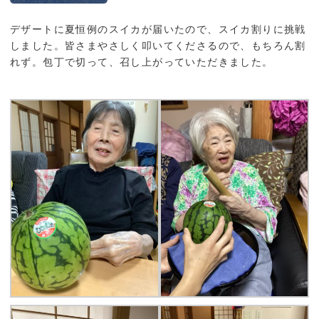
デザートに夏恒例のスイカが届いたので、スイカ割りに挑戦
しました。皆さまやさしく叩いてくださるので、もちろん割
れず。包丁で切って、召し上がっていただきました。