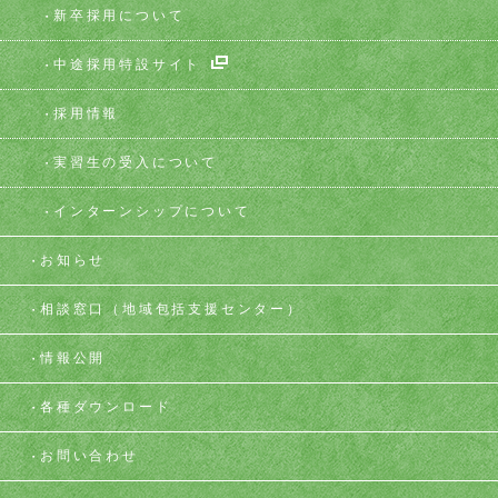
新卒採用について
中途採用特設サイト
採用情報
実習生の受入について
インターンシップについて
お知らせ
相談窓口
（地域包括支援センター）
情報公開
各種ダウンロード
お問い合わせ