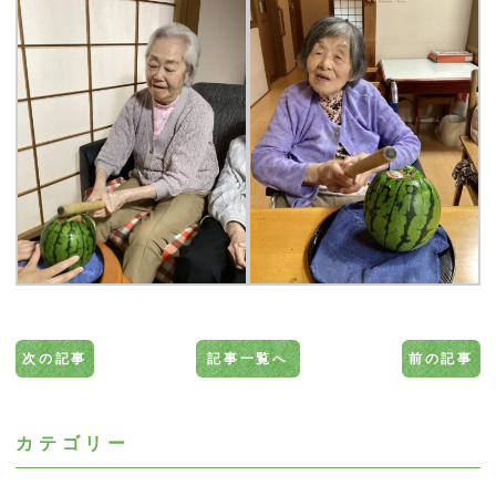
次の記事
記事一覧へ
前の記事
カテゴリー