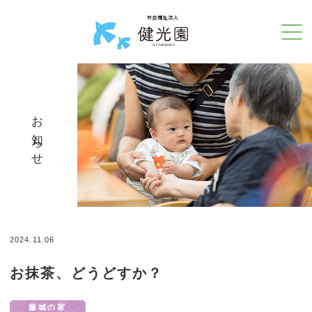
お知らせ
2024.11.06
お抹茶、どうどすか？
藤城の家