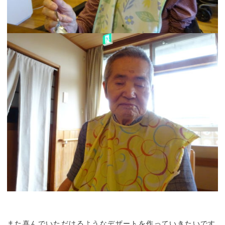
また喜んでいただけるようなデザートを作っていきたいです