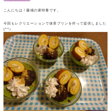
こんにちは！藤城の家特養です。
今回もレクリエーションで抹茶プリンを作って提供しました
(^^♪