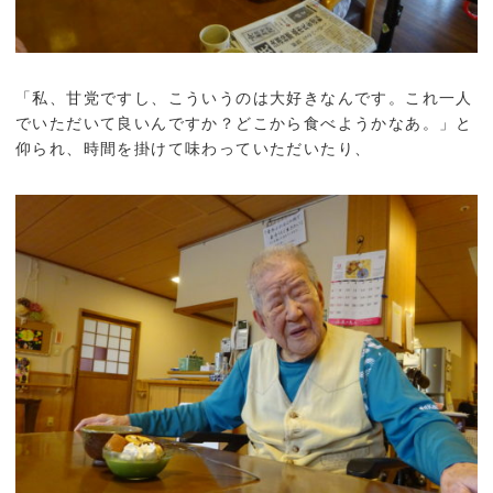
「私、甘党ですし、こういうのは大好きなんです。これ一人
でいただいて良いんですか？どこから食べようかなあ。」と
仰られ、時間を掛けて味わっていただいたり、