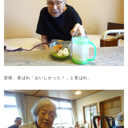
皆様、喜ばれ「おいしかった！」と喜ばれ、