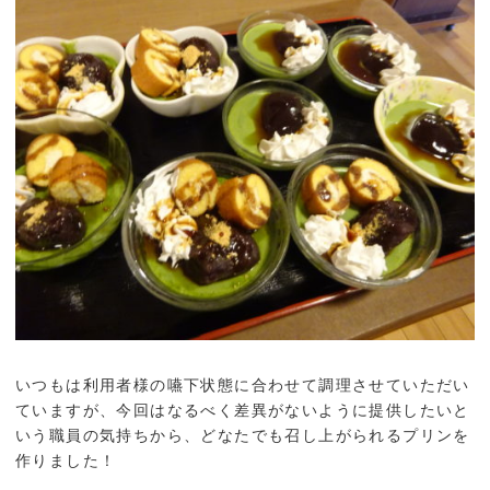
いつもは利用者様の嚥下状態に合わせて調理させていただい
ていますが、今回はなるべく差異がないように提供したいと
いう職員の気持ちから、どなたでも召し上がられるプリンを
作りました！