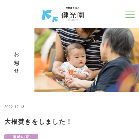
お知らせ
2022.12.18
大根焚きをしました！
藤城の家