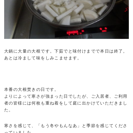
大鍋に大量の大根です。下茹でと味付けまでで本日は終了。
あとは冷まして味をしみこませます。
本番の大根焚きの日です。
よりによって寒さが強まった日でしたが、ご入居者、ご利用
者の皆様には何枚も重ね着をして庭に出かけていただきまし
た。
寒さを感じて、「もう冬やもんなあ」と季節を感じてくださ
っていました。