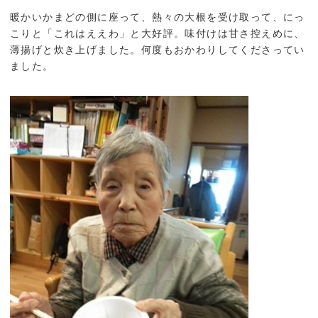
暖かいかまどの側に座って、熱々の大根を受け取って、にっ
こりと「これはええわ」と大好評。味付けは甘さ控えめに、
薄揚げと炊き上げました。何度もおかわりしてくださってい
ました。