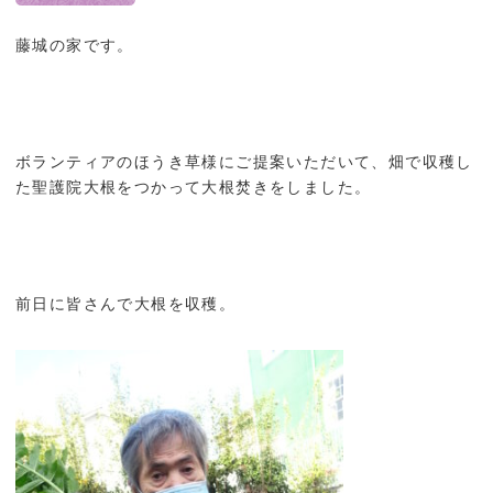
藤城の家です。
ボランティアのほうき草様にご提案いただいて、畑で収穫し
た聖護院大根をつかって大根焚きをしました。
前日に皆さんで大根を収穫。