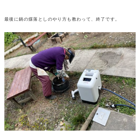
最後に鍋の煤落としのやり方も教わって、終了です。