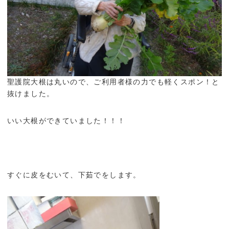
聖護院大根は丸いので、ご利用者様の力でも軽くスポン！と
抜けました。
いい大根ができていました！！！
すぐに皮をむいて、下茹でをします。